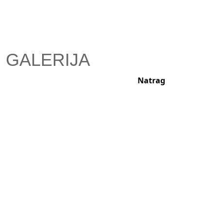
GALERIJA
Natrag