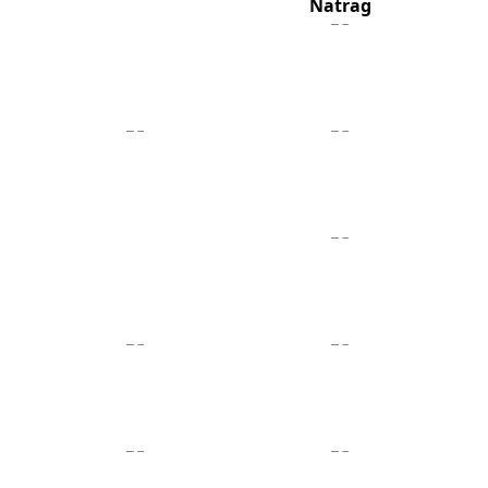
Natrag