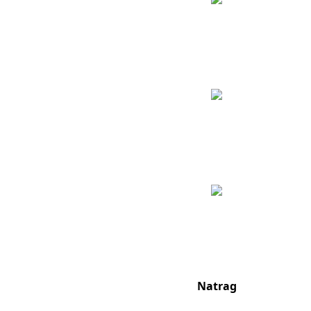
Natrag