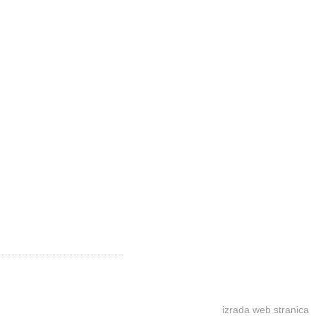
izrada web stranica