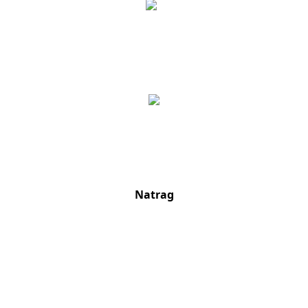
Natrag