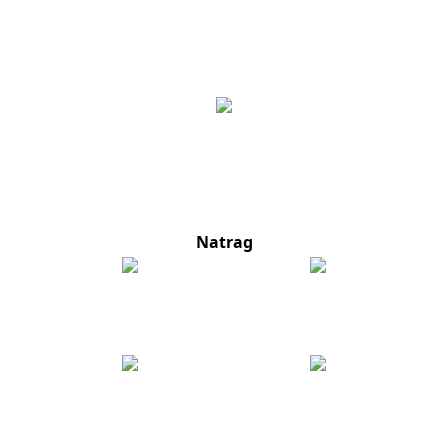
Natrag