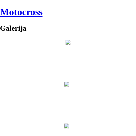
Motocross
Galerija