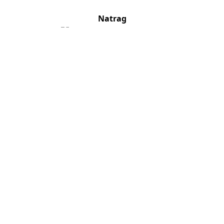
Natrag