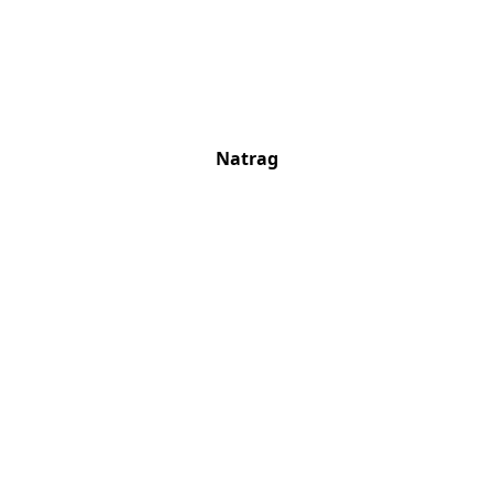
Natrag