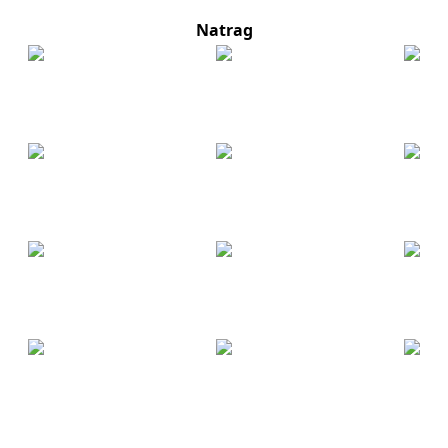
Natrag