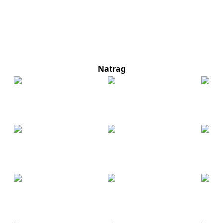
Natrag