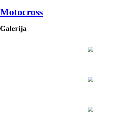
Motocross
Galerija