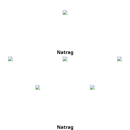
Natrag
Natrag