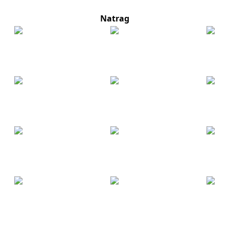
Natrag