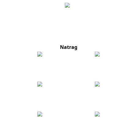
Natrag