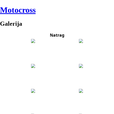
Motocross
Galerija
Natrag