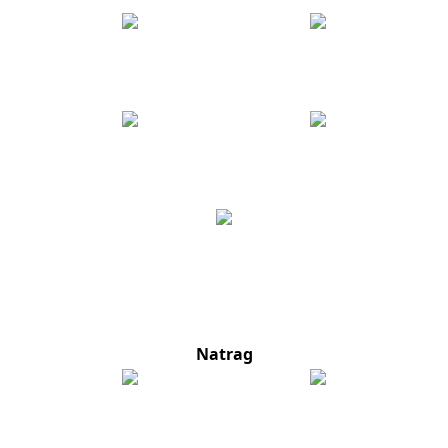
Natrag