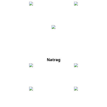
Natrag