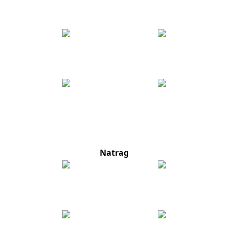
Natrag