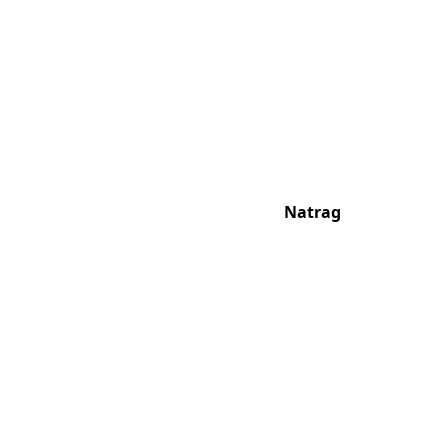
Natrag