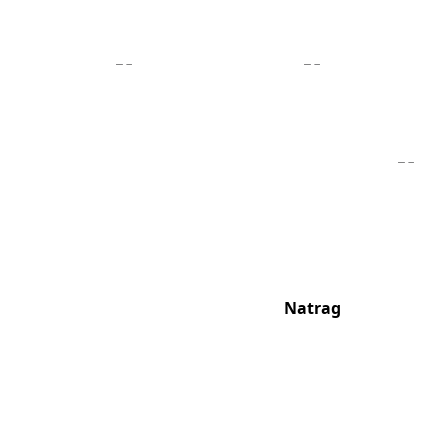
Natrag