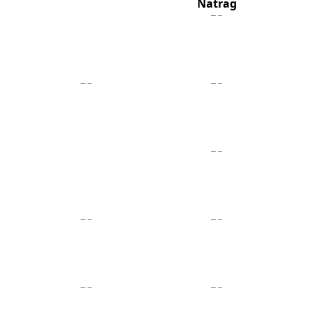
Natrag