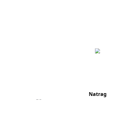
Natrag