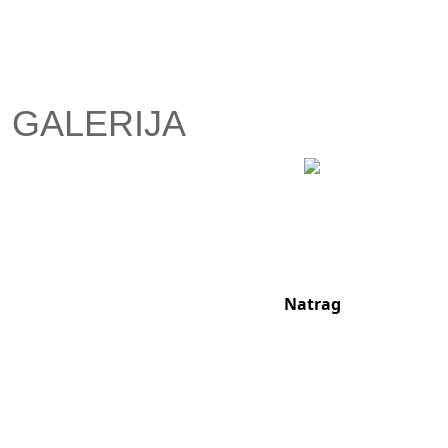
GALERIJA
Natrag