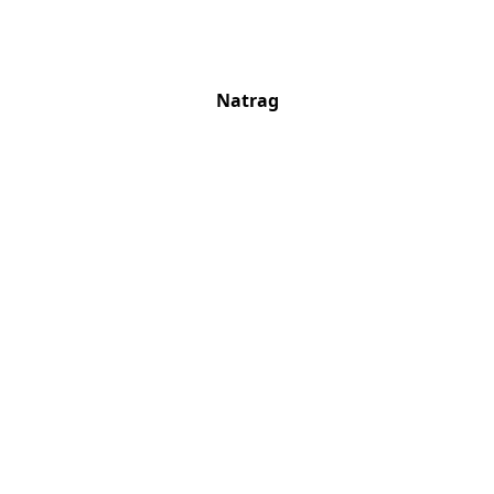
Natrag