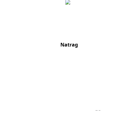
Natrag