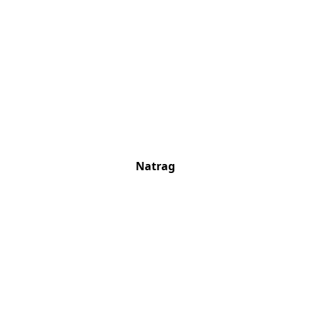
Natrag