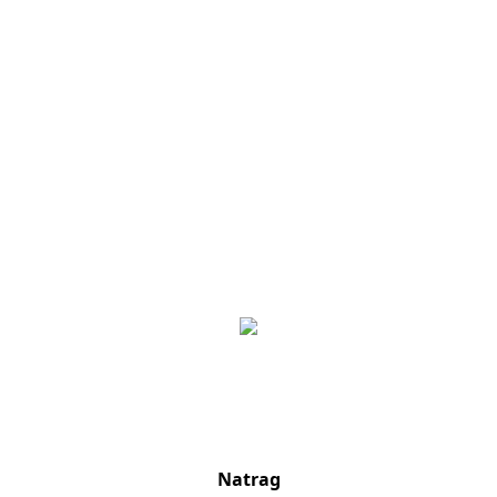
Natrag