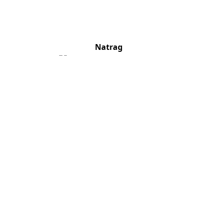
Natrag