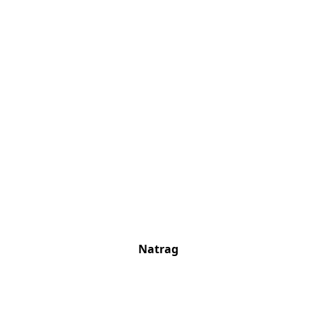
Natrag