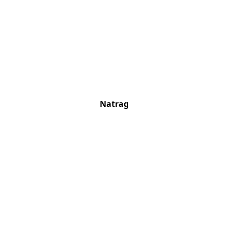
Natrag