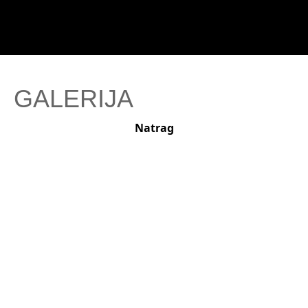
GALERIJA
Natrag