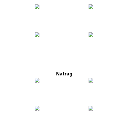
Natrag