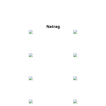
Natrag