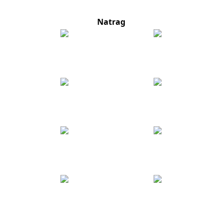
Natrag