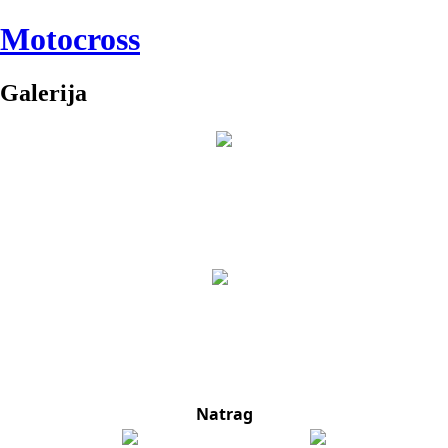
Motocross
Galerija
Natrag