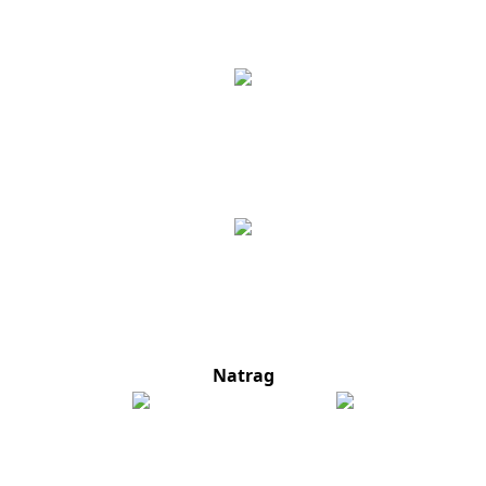
Natrag