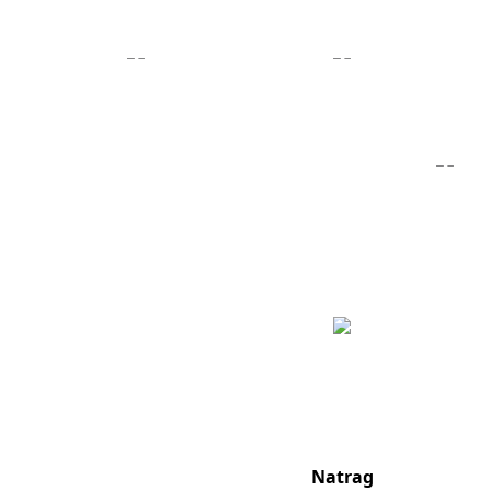
Natrag