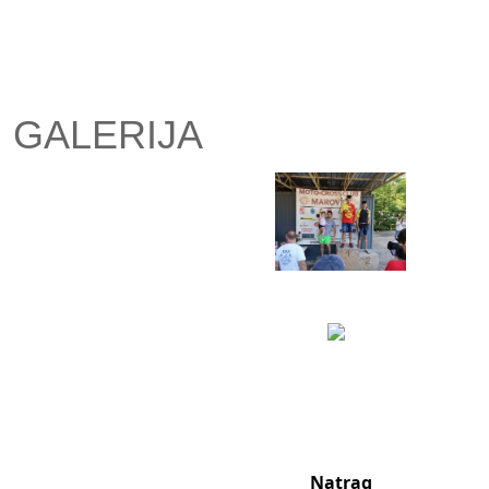
GALERIJA
Natrag