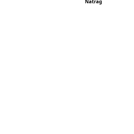
Natrag