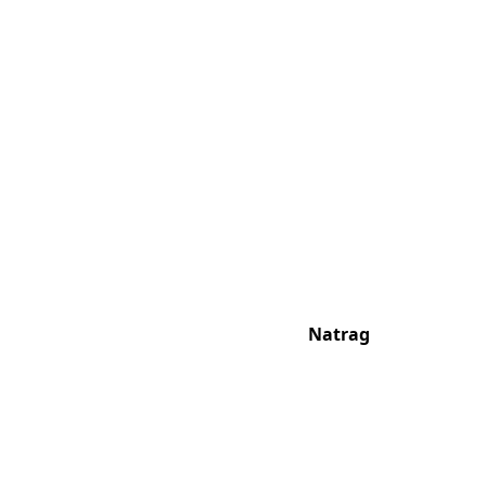
Natrag