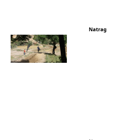
Natrag