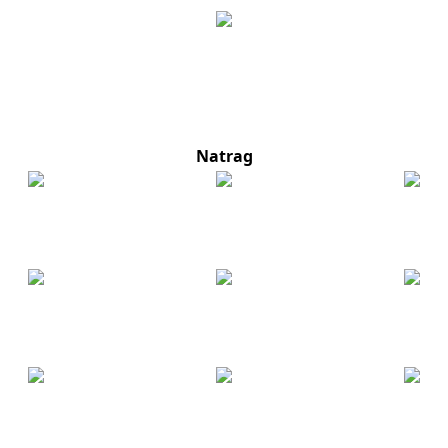
Natrag