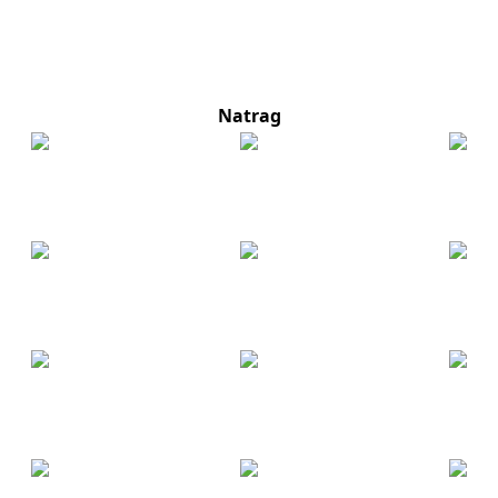
Natrag