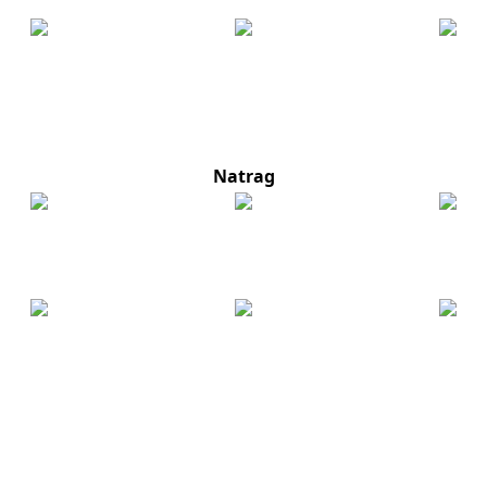
Natrag