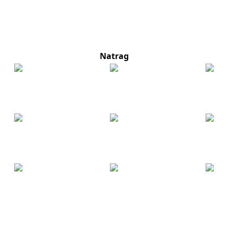
Natrag