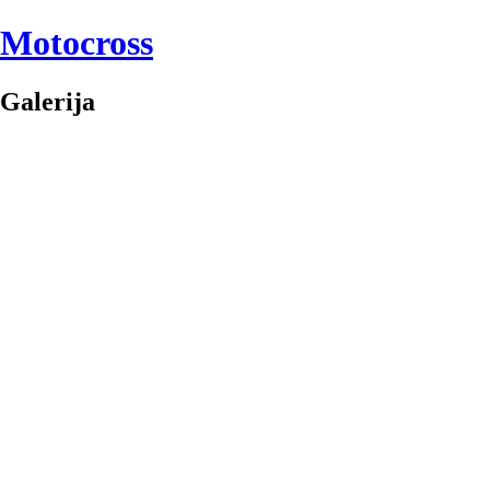
Motocross
Galerija